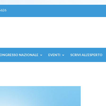
5626
ONGRESSO NAZIONALE
EVENTI
SCRIVI ALL’ESPERTO