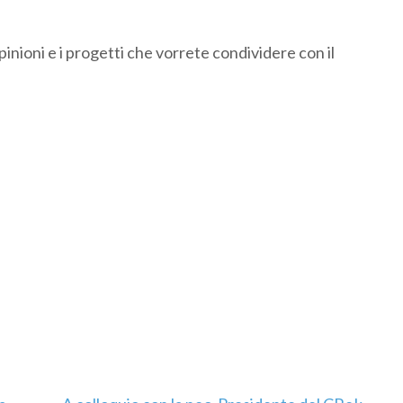
opinioni e i progetti che vorrete condividere con il