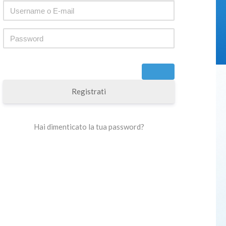
Registrati
Hai dimenticato la tua password?