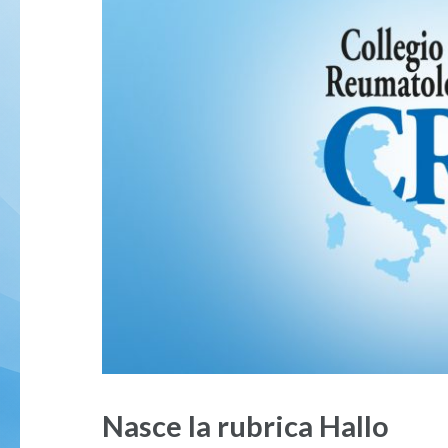
Nasce la rubrica Hallo