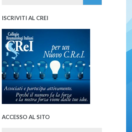
per:
ISCRIVITI AL CREI
ACCESSO AL SITO