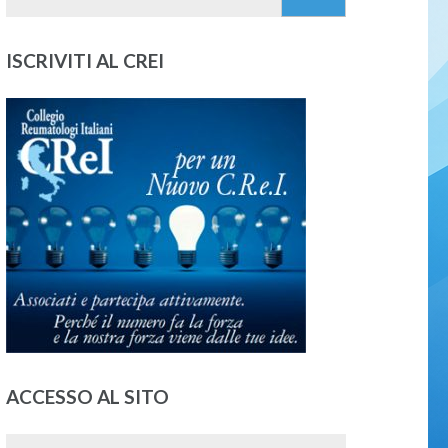
per:
ISCRIVITI AL CREI
ACCESSO AL SITO