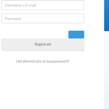
Registrati
Hai dimenticato la tua password?