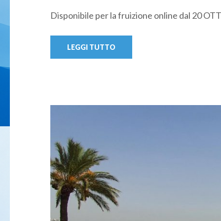
Disponibile per la fruizione online dal 20
LEGGI TUTTO