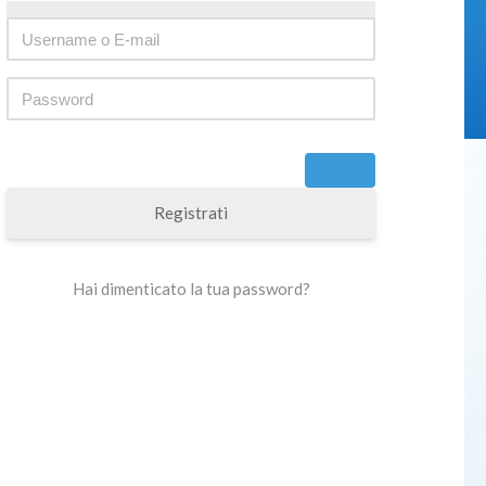
Registrati
Hai dimenticato la tua password?