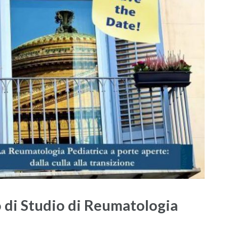
 di Studio di Reumatologia