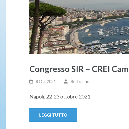
Congresso SIR – CREI Ca
8 Ott,2021
Redazione
Napoli, 22-23 ottobre 2021
LEGGI TUTTO