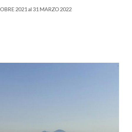
 OTTOBRE 2021 al 31 MARZO 2022