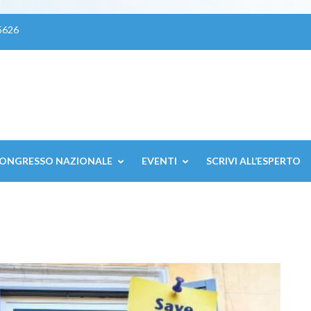
5626
ONGRESSO NAZIONALE
EVENTI
SCRIVI ALL’ESPERTO