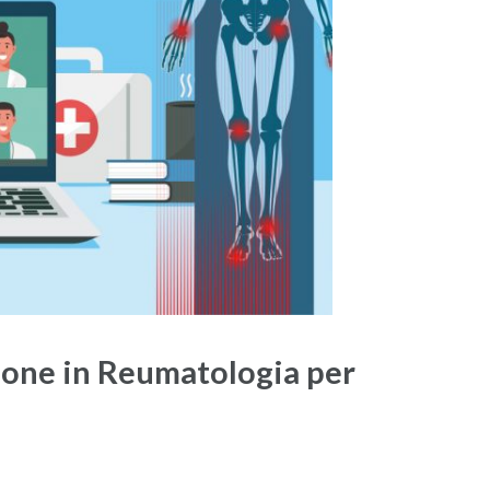
one in Reumatologia per