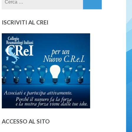
per:
ISCRIVITI AL CREI
ACCESSO AL SITO