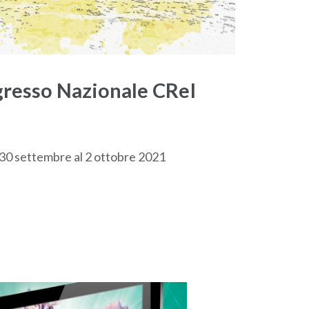
resso Nazionale CReI
30 settembre al 2 ottobre 2021