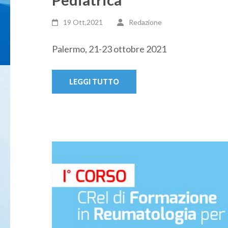
19 Ott,2021
Redazione
Palermo, 21-23 ottobre 2021
LEGGI TUTTO