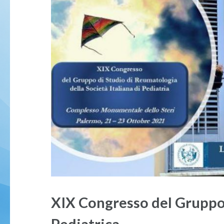
XIX Congresso del Gruppo
Pediatrica