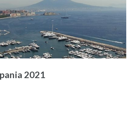
mpania 2021